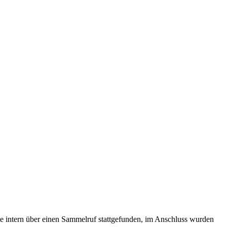
e intern über einen Sammelruf stattgefunden, im Anschluss wurden