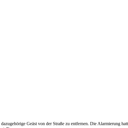
azugehörige Geäst von der Straße zu entfernen. Die Alarmierung hatt