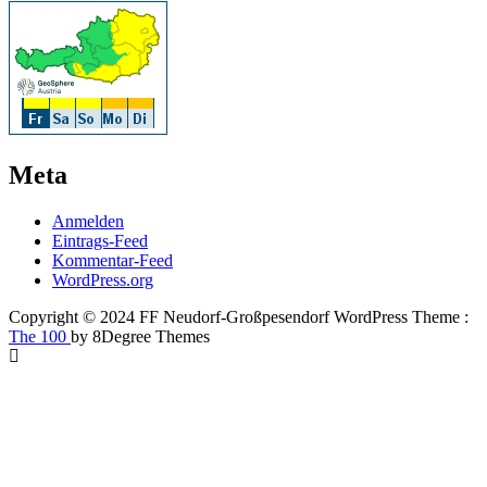
Meta
Anmelden
Eintrags-Feed
Kommentar-Feed
WordPress.org
Copyright © 2024 FF Neudorf-Großpesendorf WordPress Theme :
The 100
by 8Degree Themes