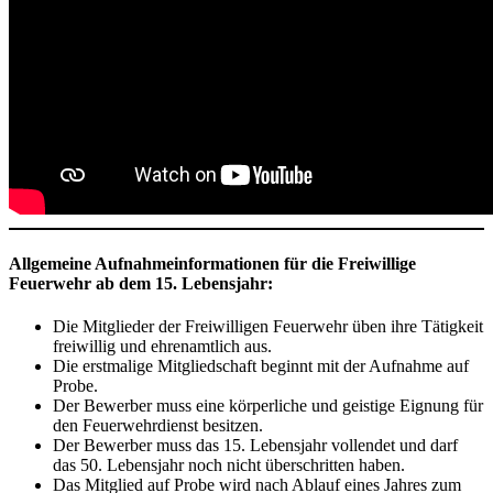
Allgemeine Aufnahmeinformationen für die Freiwillige
Feuerwehr ab dem 15. Lebensjahr:
Die Mitglieder der Freiwilligen Feuerwehr üben ihre Tätigkeit
freiwillig und ehrenamtlich aus.
Die erstmalige Mitgliedschaft beginnt mit der Aufnahme auf
Probe.
Der Bewerber muss eine körperliche und geistige Eignung für
den Feuerwehrdienst besitzen.
Der Bewerber muss das 15. Lebensjahr vollendet und darf
das 50. Lebensjahr noch nicht überschritten haben.
Das Mitglied auf Probe wird nach Ablauf eines Jahres zum