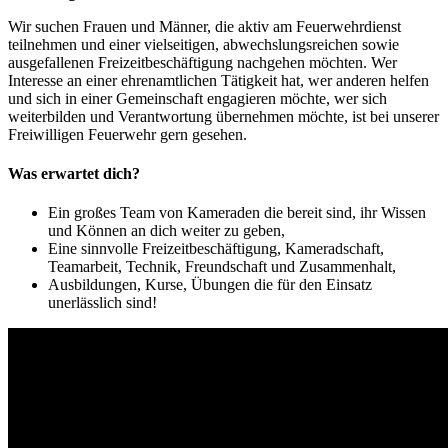
Wir suchen Frauen und Männer, die aktiv am Feuerwehrdienst
teilnehmen und einer vielseitigen, abwechslungsreichen sowie
ausgefallenen Freizeitbeschäftigung nachgehen möchten. Wer
Interesse an einer ehrenamtlichen Tätigkeit hat, wer anderen helfen
und sich in einer Gemeinschaft engagieren möchte, wer sich
weiterbilden und Verantwortung übernehmen möchte, ist bei unserer
Freiwilligen Feuerwehr gern gesehen.
Was erwartet dich?
Ein großes Team von Kameraden die bereit sind, ihr Wissen
und Können an dich weiter zu geben,
Eine sinnvolle Freizeitbeschäftigung, Kameradschaft,
Teamarbeit, Technik, Freundschaft und Zusammenhalt,
Ausbildungen, Kurse, Übungen die für den Einsatz
unerlässlich sind!