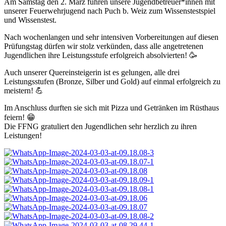
Am Samstag den 2. März fuhren unsere Jugendbetreuer*innen mit
unserer Feuerwehrjugend nach Puch b. Weiz zum Wissenstestspiel
und Wissenstest.
Nach wochenlangen und sehr intensiven Vorbereitungen auf diesen
Prüfungstag dürfen wir stolz verkünden, dass alle angetretenen
Jugendlichen ihre Leistungsstufe erfolgreich absolvierten! 🥳
Auch unserer Quereinsteigerin ist es gelungen, alle drei
Leistungsstufen (Bronze, Silber und Gold) auf einmal erfolgreich zu
meistern! 💪
Im Anschluss durften sie sich mit Pizza und Getränken im Rüsthaus
feiern! 😁
Die FFNG gratuliert den Jugendlichen sehr herzlich zu ihren
Leistungen!