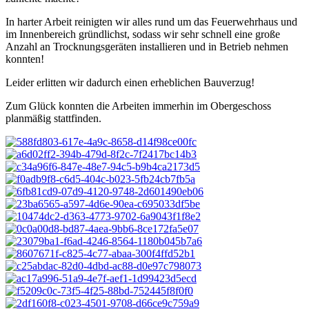
In harter Arbeit reinigten wir alles rund um das Feuerwehrhaus und
im Innenbereich gründlichst, sodass wir sehr schnell eine große
Anzahl an Trocknungsgeräten installieren und in Betrieb nehmen
konnten!
Leider erlitten wir dadurch einen erheblichen Bauverzug!
Zum Glück konnten die Arbeiten immerhin im Obergeschoss
planmäßig stattfinden.