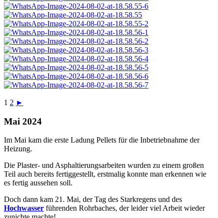
1
2
►
Mai 2024
Im Mai kam die erste Ladung Pellets für die Inbetriebnahme der
Heizung.
Die Plaster- und Asphaltierungsarbeiten wurden zu einem großen
Teil auch bereits fertiggestellt, erstmalig konnte man erkennen wie
es fertig aussehen soll.
Doch dann kam 21. Mai, der Tag des Starkregens und des
Hochwasser
führenden Rohrbaches, der leider viel Arbeit wieder
zunichte machte!