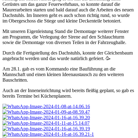
Gerüstes um das ganze Feuerwehrhaus, so konnte darauf die
Maurerarbeiten starten und bald darauf auch die Arbeiten des neuen
Dachstuhls. Im Inneren geht es auch schon richtig rund, so wurde
im Obergeschoss die Stiege und kleine Deckenteile betoniert.
Mit unseren Eigenleistung Stand die Demontage weiterer Fenster
am Programm, die Verlegung der Sirene auf den Schlauchturm
sowie die Demontage von diversen Teilen in der Fahrzeughalle.
Durch die Fertigstellung des Dachstuhls, konnte der Gleichenbaum
angebracht werden und das wurde natürlich gefeiert. 🥳
Am 28.1. gab es vom Kommando eine Bauführung an die
Mannschaft und einen kleinen Ideenaustausch zu den weiteren
Bauschritten.
Auch an der Inneneinrichtung wird bereits fleißig geplant, so gab es
bereits Termine bei Küchenplanern.