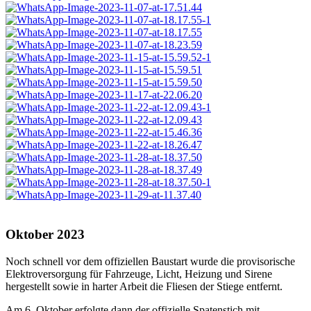
Oktober 2023
Noch schnell vor dem offiziellen Baustart wurde die provisorische
Elektroversorgung für Fahrzeuge, Licht, Heizung und Sirene
hergestellt sowie in harter Arbeit die Fliesen der Stiege entfernt.
Am 6. Oktober erfolgte dann der offizielle Spatenstich mit