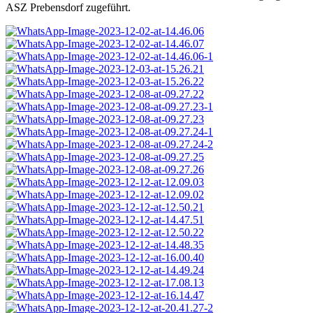
ASZ Prebensdorf zugeführt.