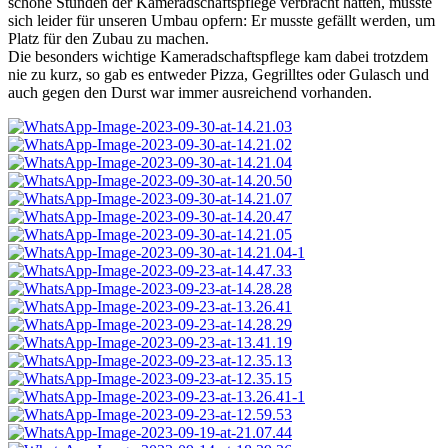
schöne Stunden der Kameradschaftspflege verbracht hatten, musste
sich leider für unseren Umbau opfern: Er musste gefällt werden, um
Platz für den Zubau zu machen.
Die besonders wichtige Kameradschaftspflege kam dabei trotzdem
nie zu kurz, so gab es entweder Pizza, Gegrilltes oder Gulasch und
auch gegen den Durst war immer ausreichend vorhanden.