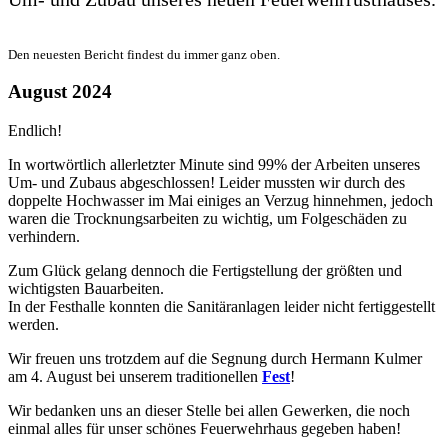
Den neuesten Bericht findest du immer ganz oben.
August 2024
Endlich!
In wortwörtlich allerletzter Minute sind 99% der Arbeiten unseres
Um- und Zubaus abgeschlossen! Leider mussten wir durch des
doppelte Hochwasser im Mai einiges an Verzug hinnehmen, jedoch
waren die Trocknungsarbeiten zu wichtig, um Folgeschäden zu
verhindern.
Zum Glück gelang dennoch die Fertigstellung der größten und
wichtigsten Bauarbeiten.
In der Festhalle konnten die Sanitäranlagen leider nicht fertiggestellt
werden.
Wir freuen uns trotzdem auf die Segnung durch Hermann Kulmer
am 4. August bei unserem traditionellen
Fest
!
Wir bedanken uns an dieser Stelle bei allen Gewerken, die noch
einmal alles für unser schönes Feuerwehrhaus gegeben haben!