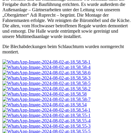
Freigabe durch die Bauführung errichten. Es wurde außerdem die
Außenanlage – Gärtnerarbeiten unter der Leitung von unserem
„Obergärtner“ Adi Ruprecht – begrünt. Die Montage der
Fahnenmasten erfolgte. Wir reinigten die Büromöbel und die Küche.
Die alten, vom Hochwasser betroffenen Regale wurden demontiert
und entsorgt. Die Halle wurde entrümpelt sowie gereinigt und
unsere Multimediaanlage wurde installiert.
Die Blechabdeckungen beim Schlauchturm wurden normgerecht
montiert.