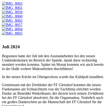
Juli 2024
Begonnen hatte der Juli mit den Ausmalarbeiten bei den neuen
Umkleideräumen im Bereich der Spinde, damit diese rechtzeitig
montiert werden konnten. Später im Monat konnten wir auch bereits
in der Halle weitere Malerarbeiten durchführen!
In der neuen Küche im Obergeschoss wurde das Kühlpult installiert.
Gemeinsam mit der Drehleiter der FF Gleisdorf konnten die neuen
Funkmasten am Schlauchturm von der Fachfirma errichtet werden.
Danke an Benedikt Winkelbauer, der derzeit noch seinen Zivildienst
bei der FF Gleisdorf absolviert, für die Organisation. Natürlich auch
ein großes Dankeschön an die Mannschaft der FF Gleisdorf für die