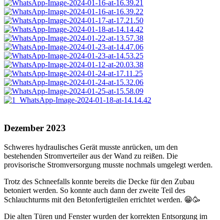
Dezember 2023
Schweres hydraulisches Gerät musste anrücken, um den
bestehenden Stromverteiler aus der Wand zu reißen. Die
provisorische Stromversorgung musste nochmals umgelegt werden.
Trotz des Schneefalls konnte bereits die Decke für den Zubau
betoniert werden. So konnte auch dann der zweite Teil des
Schlauchturms mit den Betonfertigteilen errichtet werden. 😁🥳
Die alten Türen und Fenster wurden der korrekten Entsorgung im