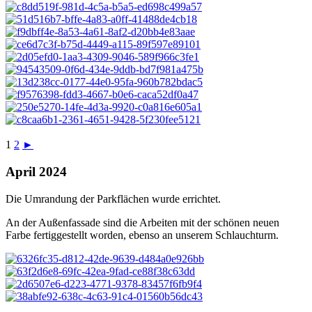
1
2
►
April 2024
Die Umrandung der Parkflächen wurde errichtet.
An der Außenfassade sind die Arbeiten mit der schönen neuen
Farbe fertiggestellt worden, ebenso an unserem Schlauchturm.