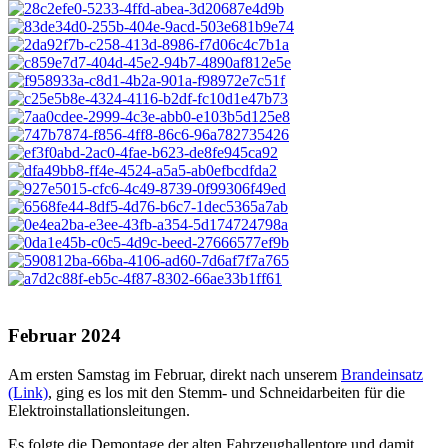
Februar 2024
Am ersten Samstag im Februar, direkt nach unserem
Brandeinsatz
(Link)
, ging es los mit den Stemm- und Schneidarbeiten für die
Elektroinstallationsleitungen.
Es folgte die Demontage der alten Fahrzeughallentore und damit