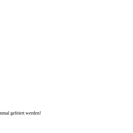
inmal gefeiert werden!