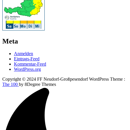
Meta
Anmelden
Eintrags-Feed
Kommentar-Feed
WordPress.org
Copyright © 2024 FF Neudorf-Großpesendorf WordPress Theme :
The 100
by 8Degree Themes