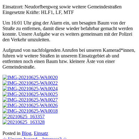
Einsatzort: Neudorfbergweg sowie weitere Gemeindestraßen
Eingesetzte Kräfte: HLF1, LF, MTF
Um 16:01 Uhr ging der Alarm ein, um besagten Baum von der
Straße zu entfernen, damit diese wieder befahrbar gemacht werden
konnte. Unsere Aufgabe war es weiters gemeinsam mit der Polizei
den Verkehr umzuleiten.
Aufgrund von nachfolgenden Anrufen bei unseren Kamerad*innen,
fuhren wir weitere Straßen in unserem Einsatzgebiet ab und
entfernten noch einen Baum bzw. kleinere Äste von einer
Gemeindestraße.
Posted in
Blog
,
Einsatz