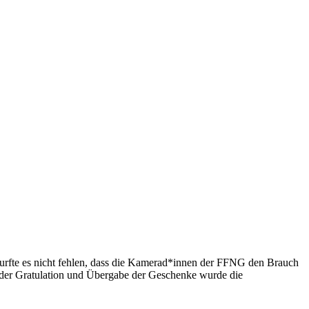
urfte es nicht fehlen, dass die Kamerad*innen der FFNG den Brauch
h der Gratulation und Übergabe der Geschenke wurde die