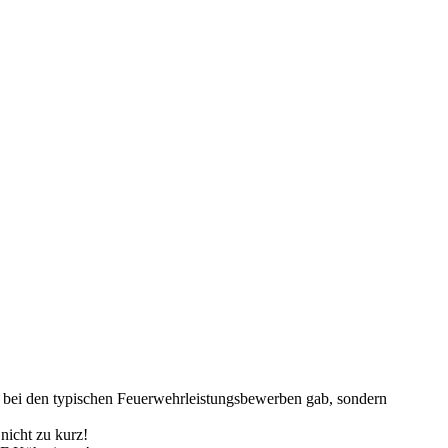
se bei den typischen Feuerwehrleistungsbewerben gab, sondern
nicht zu kurz!