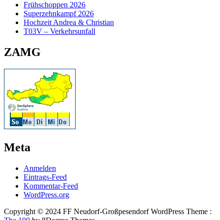
Frühschoppen 2026
Superzehnkampf 2026
Hochzeit Andrea & Christian
T03V – Verkehrsunfall
ZAMG
Meta
Anmelden
Eintrags-Feed
Kommentar-Feed
WordPress.org
Copyright © 2024 FF Neudorf-Großpesendorf WordPress Theme :