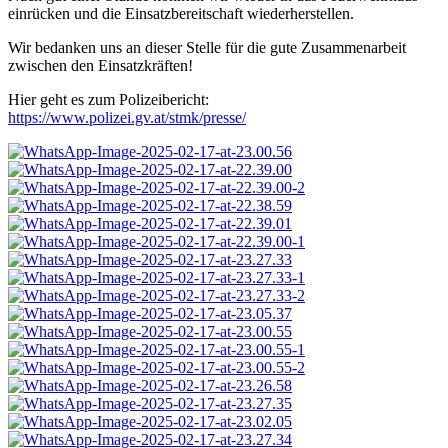
einrücken und die Einsatzbereitschaft wiederherstellen.
Wir bedanken uns an dieser Stelle für die gute Zusammenarbeit
zwischen den Einsatzkräften!
Hier geht es zum Polizeibericht:
https://www.polizei.gv.at/stmk/presse/