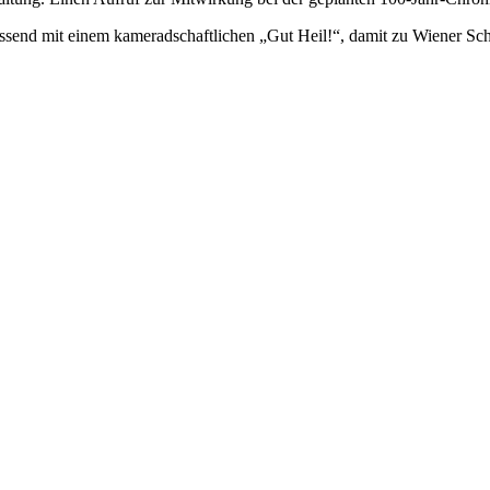
end mit einem kameradschaftlichen „Gut Heil!“, damit zu Wiener Sc