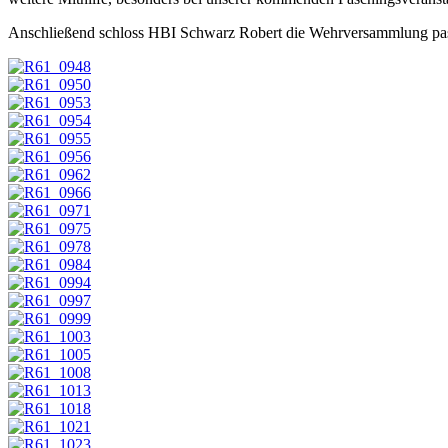
Anschließend schloss HBI Schwarz Robert die Wehrversammlung pass