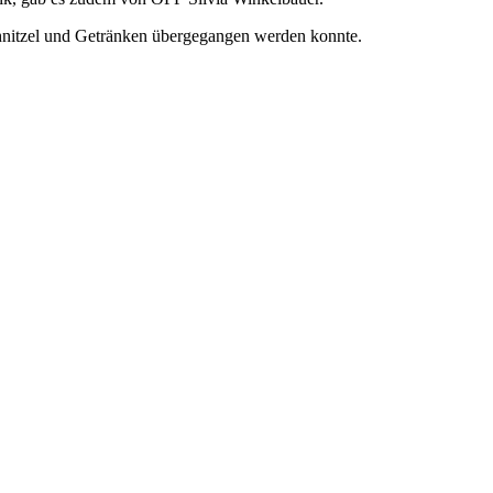
hnitzel und Getränken übergegangen werden konnte.