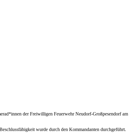
merad*innen der Freiwilligen Feuerwehr Neudorf-Großpesendorf am
r Beschlussfähigkeit wurde durch den Kommandanten durchgeführt.