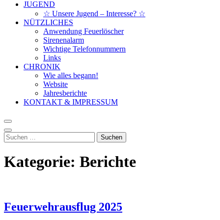
JUGEND
☆ Unsere Jugend – Interesse? ☆
NÜTZLICHES
Anwendung Feuerlöscher
Sirenenalarm
Wichtige Telefonnummern
Links
CHRONIK
Wie alles begann!
Website
Jahresberichte
KONTAKT & IMPRESSUM
Suchen
nach:
Kategorie:
Berichte
Feuerwehrausflug 2025