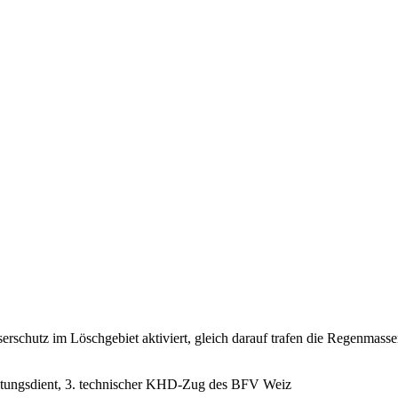
rschutz im Löschgebiet aktiviert, gleich darauf trafen die Regenmasse
ltungsdient, 3. technischer KHD-Zug des BFV Weiz