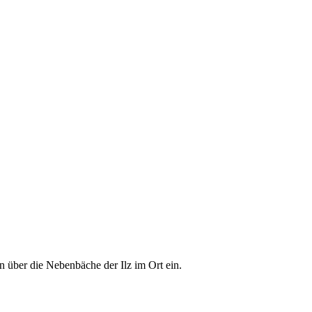
n über die Nebenbäche der Ilz im Ort ein.