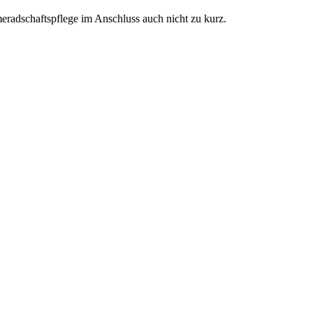
meradschaftspflege im Anschluss auch nicht zu kurz.