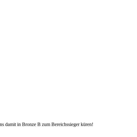
ns damit in Bronze B zum Bereichssieger küren!